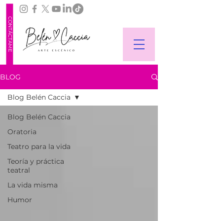
CONTÁCTAME
BLOG
Blog Belén Caccia
Blog Belén Caccia
Oratoria
Teatro para la vida
Teoría y práctica
teatral
La vida misma
Humor