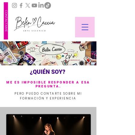
CONTÁCTAME
¿QUIÉN SOY?
ME ES IMPOSIBLE RESPONDER A ESA
PREGUNTA.
PERO PUEDO CONTARTE SOBRE MI
FORMACIÓN Y EXPERIENCIA