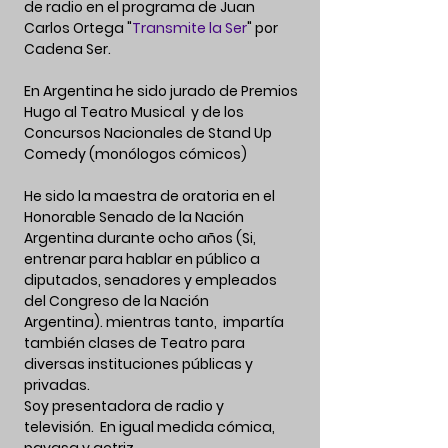
de radio en el programa de Juan
Carlos Ortega "
Transmite la Ser
" por
Cadena Ser.
En Argentina he sido jurado de Premios
Hugo al Teatro Musical y de los
Concursos Nacionales de Stand Up
Comedy (monólogos cómicos)
He sido la maestra de oratoria en el
Honorable Senado de la Nación
Argentina durante ocho años (Si,
entrenar para hablar en público a
diputados, senadores y empleados
del Congreso de la Nación
Argentina).
mientras tanto, impartía
también clases de Teatro para
diversas instituciones públicas y
privadas.
Soy presentadora de radio y
televisión. En igual medida
cómica
,