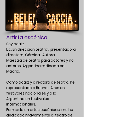
Artista escénica
Soy actriz.
Lic. En dirección teatral. presentadora,
directora, Cómica. Autora.
Maestra de teatro para actores y no
actores. Argentina
radicada en
Madrid.
Como actriz y directora de teatro, he
representado a Buenos Aires en
festivales nacionales y a la
Argentina
en festivales
internacionales.
Formada en artes escénicas, me he
dedicado mayormente al teatro de