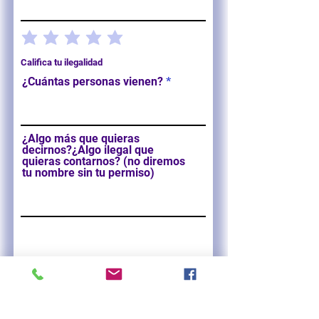
Califica tu ilegalidad
¿Cuántas personas vienen?
¿Algo más que quieras
decirnos?¿Algo ilegal que
quieras contarnos? (no diremos
tu nombre sin tu permiso)
Enviar comentarios