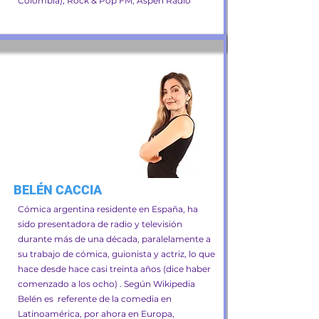
Colombia), Rock & Pop FM, Aspen Radio
BELÉN CACCIA
Cómica argentina residente en España, ha
sido presentadora de radio y televisión
durante más de una década, paralelamente a
su trabajo de cómica, guionista y actriz, lo que
hace desde hace casi treinta años (dice haber
comenzado a los ocho) . Según Wikipedia
Belén es referente de la comedia en
Latinoamérica, por ahora en Europa,