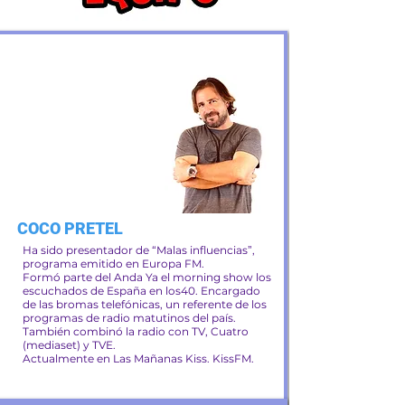
COCO PRETEL
Ha sido presentador de “Malas influencias”,
programa emitido en Europa FM.
Formó parte del Anda Ya el morning show los
escuchados de España en los40. Encargado
de las bromas telefónicas, un referente de los
programas de radio matutinos del país.
También combinó la radio con TV, Cuatro
(mediaset) y TVE.
Actualmente en Las Mañanas Kiss. KissFM.