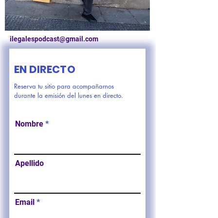
ilegalespodcast@gmail.com
EN DIRECTO
Reserva tu sitio para acompañarnos
durante la emisión del lunes en directo.
Nombre
Apellido
Email