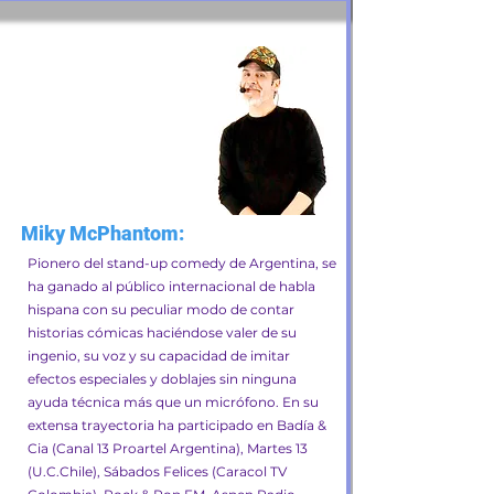
Miky McPhantom:
Pionero del stand-up comedy de Argentina, se
ha ganado al público internacional de habla
hispana con su peculiar modo de contar
historias cómicas haciéndose valer de su
ingenio, su voz y su capacidad de imitar
efectos especiales y doblajes sin ninguna
ayuda técnica más que un micrófono. En su
extensa trayectoria ha participado en Badía &
Cia (Canal 13 Proartel Argentina), Martes 13
(U.C.Chile), Sábados Felices (Caracol TV