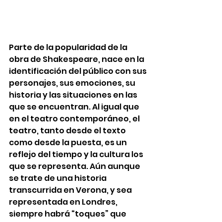
Parte de la popularidad de la 
obra de Shakespeare, nace en la 
identificación del público con sus 
personajes, sus emociones, su 
historia y las situaciones en las 
que se encuentran. Al igual que 
en el teatro contemporáneo, el 
teatro, tanto desde el texto 
como desde la puesta, es un 
reflejo del tiempo y la cultura los 
que se representa. Aún aunque 
se trate de una historia 
transcurrida en Verona, y sea 
representada en Londres, 
siempre habrá “toques” que 