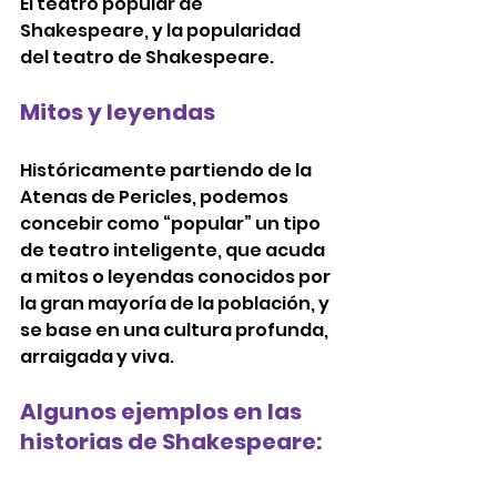
El teatro popular de 
Shakespeare, y la popularidad 
del teatro de Shakespeare. 
Mitos y leyendas 
Históricamente partiendo de la 
Atenas de Pericles, podemos 
concebir como “popular” un tipo 
de teatro inteligente, que acuda 
a mitos o leyendas conocidos por 
la gran mayoría de la población, y 
se base en una cultura profunda, 
arraigada y viva. 
Algunos ejemplos en las 
historias de Shakespeare: 