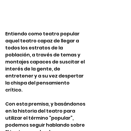
Entiendo como teatro popular 
aquel teatro capaz de llegar a 
todos los estratos de la 
población, a través de temas y 
montajes capaces de suscitar el 
interés de la gente, de 
entretener y a su vez despertar 
la chispa del pensamiento 
crítico. 
Con esta premisa, y basándonos 
en la historia del teatro para 
utilizar el término “popular”, 
podemos seguir hablando sobre 