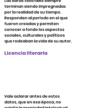
Las obras teatrales siempre 
terminan siendo impregnadas 
por la realidad de su tiempo. 
Responden al período en el que 
fueron creadas y permiten 
conocer a fondo los aspectos 
sociales, culturales y políticos 
que rodeaban la vida de su autor. 
Licencia literaria 
Vale aclarar antes de estos 
datos, que en esa época, no 
existía la propiedad intelectual 