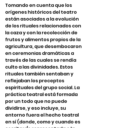
Tomando en cuenta que los 
orígenes históricos del teatro 
están asociados a la evolución 
de los rituales relacionados con 
la caza y con la recolección de 
frutos y alimentos propios de la 
agricultura, que desembocaron 
en ceremonias dramáticas a 
través de las cuales se rendía 
culto a las divinidades. Estos 
rituales también sentaban y 
reflejaban los preceptos 
espirituales del grupo social. La 
práctica teatral está formada 
por un todo que no puede 
dividirse, y eso incluye, su 
entorno fuera el hecho teatral 
en sí (donde, como y cuando es 