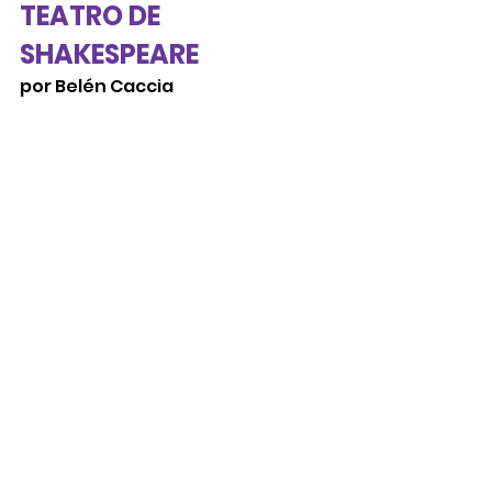
TEATRO DE 
SHAKESPEARE  
por Belén Caccia 