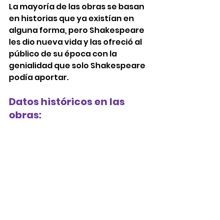
La mayoría de las obras se basan 
en historias que ya existían en 
alguna forma, pero Shakespeare 
les dio nueva vida y las ofreció al 
público de su época con la 
genialidad que solo Shakespeare 
podía aportar. 
Datos históricos en las 
obras: 