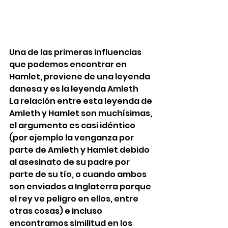
Una de las primeras influencias 
que podemos encontrar en 
Hamlet, proviene de una leyenda 
danesa y es la leyenda Amleth 
La relación entre esta leyenda de 
Amleth y Hamlet son muchísimas, 
el argumento es casi idéntico 
(por ejemplo la venganza por 
parte de Amleth y Hamlet debido 
al asesinato de su padre por 
parte de su tío, o cuando ambos 
son enviados a Inglaterra porque 
el rey ve peligro en ellos, entre 
otras cosas) e incluso 
encontramos similitud en los 