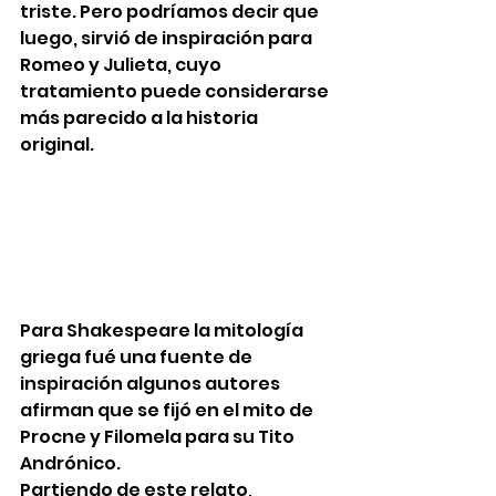
triste. Pero podríamos decir que 
luego, sirvió de inspiración para 
Romeo y Julieta, cuyo 
tratamiento puede considerarse 
más parecido a la historia 
original. 
Para Shakespeare la mitología 
griega fué una fuente de 
inspiración algunos autores 
afirman que se fijó en el mito de 
Procne y Filomela para su Tito 
Andrónico. 
Partiendo de este relato, 