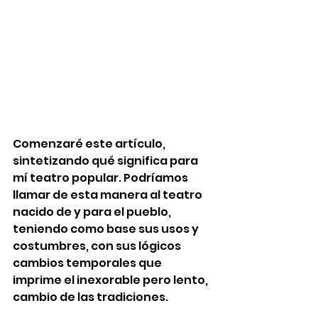
Comenzaré este artículo, 
sintetizando qué significa para 
mí teatro popular. Podríamos 
llamar de esta manera al teatro 
nacido de y para el pueblo, 
teniendo como base sus usos y 
costumbres, con sus lógicos 
cambios temporales que 
imprime el inexorable pero lento, 
cambio de las tradiciones. 