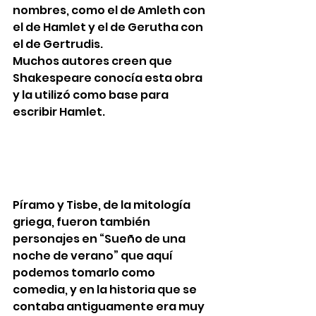
nombres, como el de Amleth con 
el de Hamlet y el de Gerutha con 
el de Gertrudis. 
Muchos autores creen que 
Shakespeare conocía esta obra 
y la utilizó como base para 
escribir Hamlet. 
Píramo y Tisbe, de la mitología 
griega, fueron también 
personajes en “Sueño de una 
noche de verano” que aquí 
podemos tomarlo como 
comedia, y en la historia que se 
contaba antiguamente era muy 