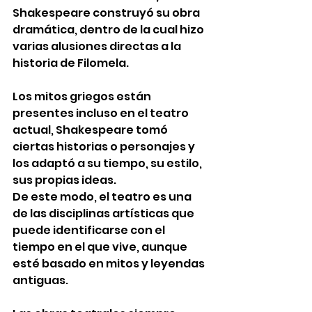
Shakespeare construyó su obra 
dramática, dentro de la cual hizo 
varias alusiones directas a la 
historia de Filomela. 
Los mitos griegos están 
presentes incluso en el teatro 
actual, Shakespeare tomó 
ciertas historias o personajes y 
los adaptó a su tiempo, su estilo, 
sus propias ideas. 
De este modo, el teatro es una 
de las disciplinas artísticas que 
puede identificarse con el 
tiempo en el que vive, aunque 
esté basado en mitos y leyendas 
antiguas. 