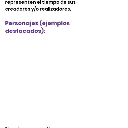
representen el tiempo de sus 
creadores y/o realizadores. 
Personajes (ejemplos 
destacados): 